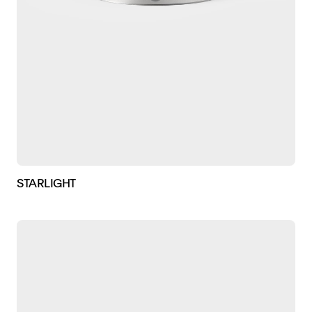
STARLIGHT