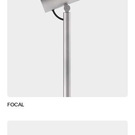
FOCAL