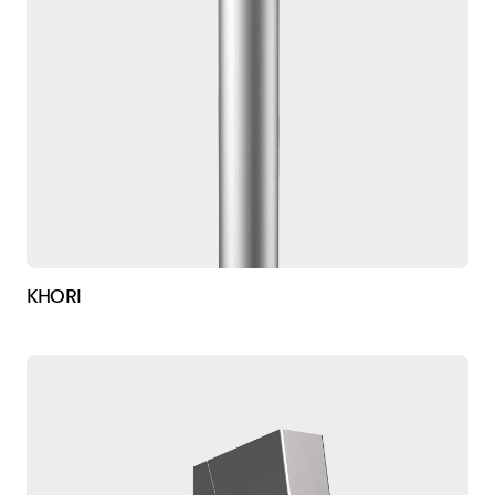
KHORI