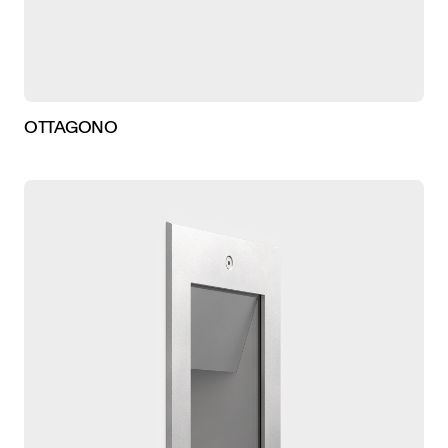
OTTAGONO