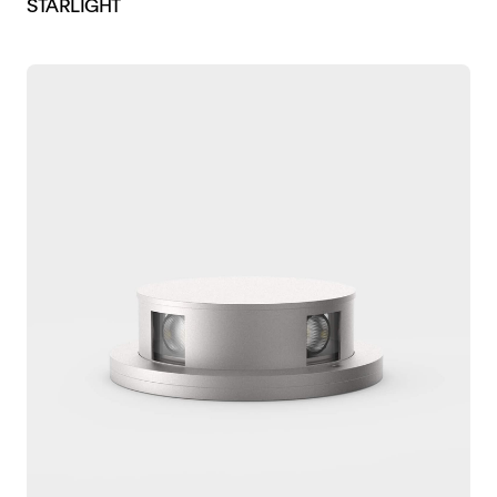
STARLIGHT