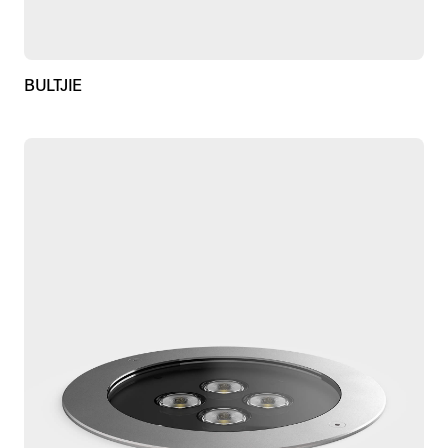
BULTJIE