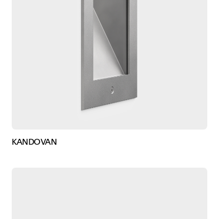
KANDOVAN