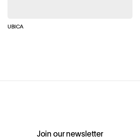
UBICA
Join our newsletter