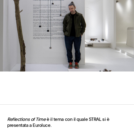
Reflections of Time
è il tema con il quale STRAL si è
presentata a Euroluce.