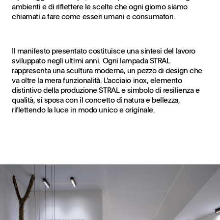
ambienti e di riflettere le scelte che ogni giorno siamo
chiamati a fare come esseri umani e consumatori.
Il manifesto presentato costituisce una sintesi del lavoro
sviluppato negli ultimi anni. Ogni lampada STRAL
rappresenta una scultura moderna, un pezzo di design che
va oltre la mera funzionalità. L'acciaio inox, elemento
distintivo della produzione STRAL e simbolo di resilienza e
qualità, si sposa con il concetto di natura e bellezza,
riflettendo la luce in modo unico e originale.