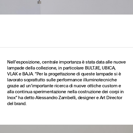
Nell’esposizione, centrale importanza è stata data alle nuove
lampade della collezione, in particolare BULTJIE, UBICA,
VLAK e BAJA. “Per la progettazione di queste lampade si è
lavorato soprattutto sulle performance illuminotecniche
grazie ad un’importante ricerca di nuove ottiche custom e
alla continua sperimentazione nella costruzione dei corpi in
Inox” ha detto Alessandro Zambelli, designer e Art Director
del brand.