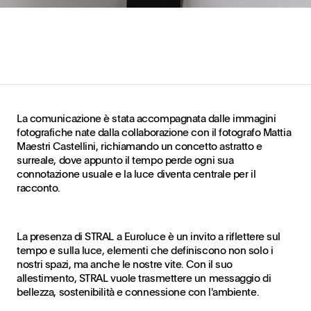
La comunicazione è stata accompagnata dalle immagini
fotografiche nate dalla collaborazione con il fotografo Mattia
Maestri Castellini, richiamando un concetto astratto e
surreale, dove appunto il tempo perde ogni sua
connotazione usuale e la luce diventa centrale per il
racconto.
La presenza di STRAL a Euroluce è un invito a riflettere sul
tempo e sulla luce, elementi che definiscono non solo i
nostri spazi, ma anche le nostre vite. Con il suo
allestimento, STRAL vuole trasmettere un messaggio di
bellezza, sostenibilità e connessione con l'ambiente.