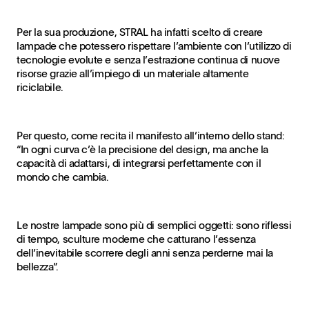
Per la sua produzione, STRAL ha infatti scelto di creare
lampade che potessero rispettare l’ambiente con l’utilizzo di
tecnologie evolute e senza l’estrazione continua di nuove
risorse grazie all’impiego di un materiale altamente
riciclabile.
Per questo, come recita il manifesto all’interno dello stand:
“In ogni curva c’è la precisione del design, ma anche la
capacità di adattarsi, di integrarsi perfettamente con il
mondo che cambia.
Le nostre lampade sono più di semplici oggetti: sono riflessi
di tempo, sculture moderne che catturano l’essenza
dell’inevitabile scorrere degli anni senza perderne mai la
bellezza”.