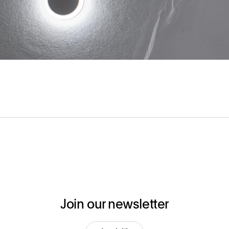
Join our newsletter