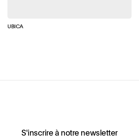
UBICA
S'inscrire à notre newsletter