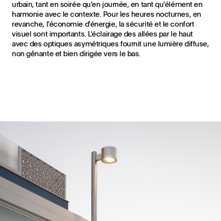
urbain, tant en soirée qu'en journée, en tant qu'élément en
harmonie avec le contexte. Pour les heures nocturnes, en
revanche, l'économie d'énergie, la sécurité et le confort
visuel sont importants. L'éclairage des allées par le haut
avec des optiques asymétriques fournit une lumière diffuse,
non gênante et bien dirigée vers le bas.