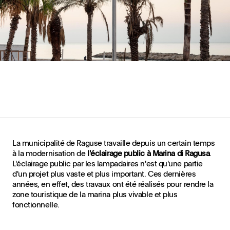
La municipalité de Raguse travaille depuis un certain temps
à la modernisation de
l'éclairage public à Marina di Ragusa
.
L'éclairage public par les lampadaires n'est qu'une partie
d'un projet plus vaste et plus important. Ces dernières
années, en effet, des travaux ont été réalisés pour rendre la
zone touristique de la marina plus vivable et plus
fonctionnelle.