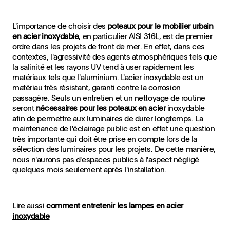
L'importance de choisir des
poteaux pour le mobilier urbain
en acier inoxydable
, en particulier AISI 316L, est de premier
ordre dans les projets de front de mer. En effet, dans ces
contextes, l'agressivité des agents atmosphériques tels que
la salinité et les rayons UV tend à user rapidement les
matériaux tels que l'aluminium. L'acier inoxydable est un
matériau très résistant, garanti contre la corrosion
passagère. Seuls un entretien et un nettoyage de routine
seront
nécessaires pour les poteaux en acier
inoxydable
afin de permettre aux luminaires de durer longtemps. La
maintenance de l'éclairage public est en effet une question
très importante qui doit être prise en compte lors de la
sélection des luminaires pour les projets. De cette manière,
nous n'aurons pas d'espaces publics à l'aspect négligé
quelques mois seulement après l'installation.
Lire aussi
comment entretenir les lampes en acier
inoxydable