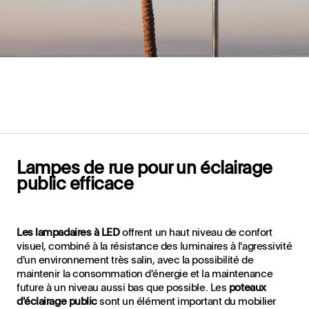
Lampes de rue pour un éclairage
public efficace
Les lampadaires à LED
offrent un haut niveau de confort
visuel, combiné à la résistance des luminaires à l'agressivité
d'un environnement très salin, avec la possibilité de
maintenir la consommation d'énergie et la maintenance
future à un niveau aussi bas que possible. Les
poteaux
d'éclairage public
sont un élément important du mobilier