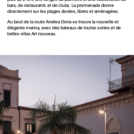
bars, de restaurants et de clubs. La promenade donne
directement sur les plages dorées, libres et aménagées.
Au bout de la route Andrea Doria se trouve la nouvelle et
élégante marina, avec des bateaux de toutes sortes et de
belles villas Art nouveau.