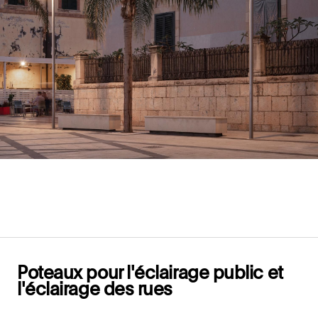
Poteaux pour l'éclairage public et
l'éclairage des rues