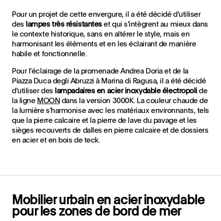
Pour un projet de cette envergure, il a été décidé d'utiliser
des
lampes très résistantes
et qui s'intègrent au mieux dans
le contexte historique, sans en altérer le style, mais en
harmonisant les éléments et en les éclairant de manière
habile et fonctionnelle.
Pour l'éclairage de la promenade Andrea Doria et de la
Piazza Duca degli Abruzzi à Marina di Ragusa, il a été décidé
d'utiliser des
lampadaires en acier inoxydable électropoli
de
la ligne
MOON
dans la version 3000K. La couleur chaude de
la lumière s'harmonise avec les matériaux environnants, tels
que la pierre calcaire et la pierre de lave du pavage et les
sièges recouverts de dalles en pierre calcaire et de dossiers
en acier et en bois de teck.
Mobilier urbain en acier inoxydable
pour les zones de bord de mer