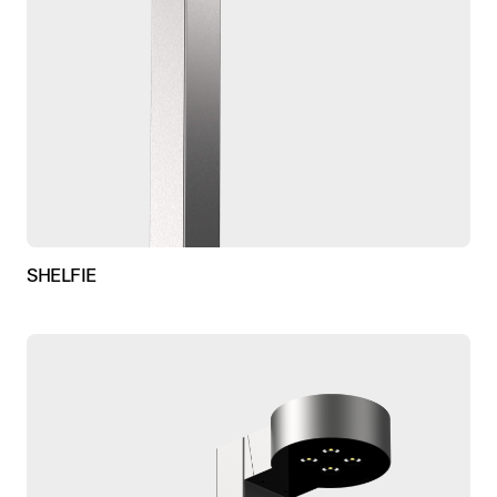
SHELFIE