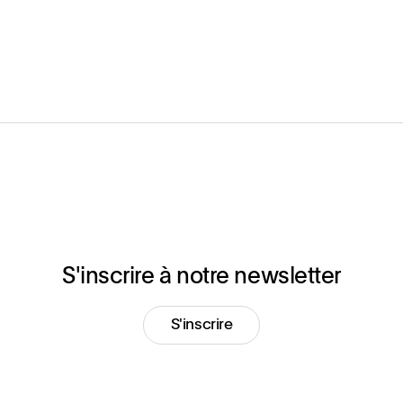
S'inscrire à notre newsletter
S'inscrire