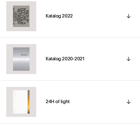
Katalog 2022
Katalog 2020-2021
24H of light