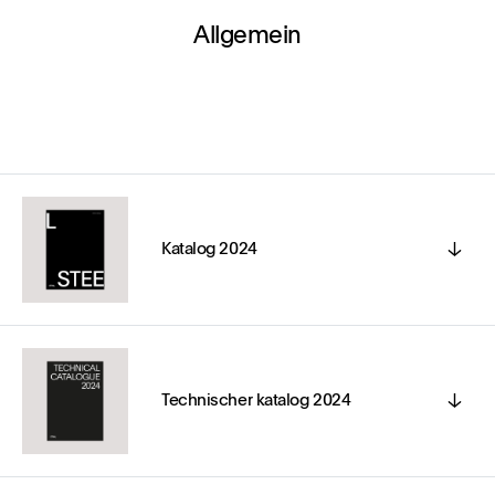
Allgemein
Katalog 2024
Technischer katalog 2024