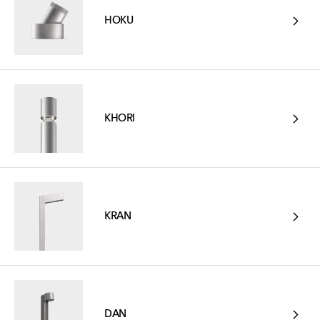
HOKU
KHORI
KRAN
DAN