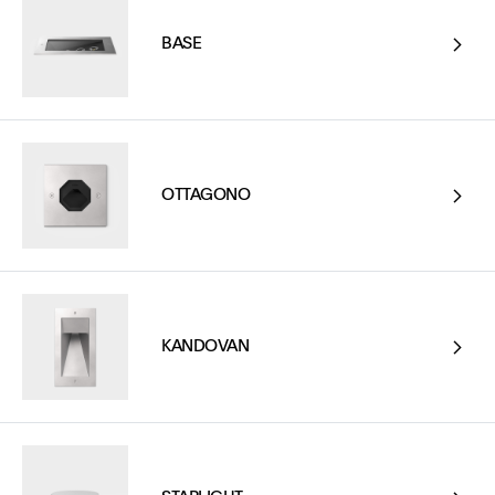
BASE
OTTAGONO
KANDOVAN