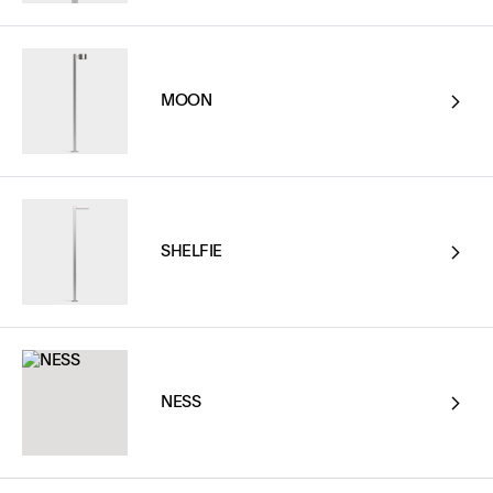
MOON
SHELFIE
NESS