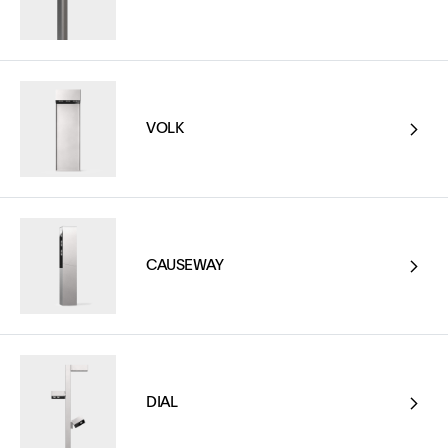
VOLK
CAUSEWAY
DIAL