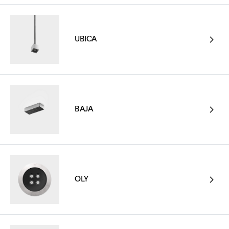
UBICA
BAJA
OLY