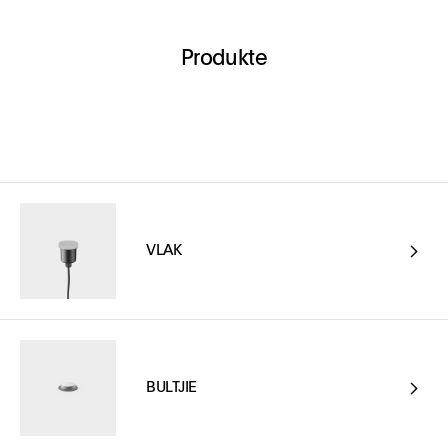
Produkte
VLAK
BULTJIE