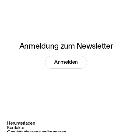
Anmeldung zum Newsletter
Anmelden
Herunterladen
Kontakte
+39 030 2015.1