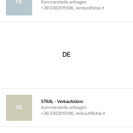
FR
Kommerzielle anfragen
+39 0302015106, ventes@stral.it
DE
STRAL - Verkaufsbüro
DE
Kommerzielle anfragen
+39 0302015106, verkauf@stral.it