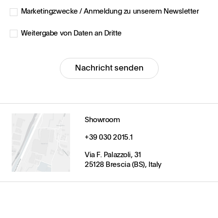
Marketingzwecke / Anmeldung zu unserem Newsletter
Weitergabe von Daten an Dritte
Nachricht senden
Showroom
+39 030 2015.1
Via F. Palazzoli, 31
25128 Brescia (BS), Italy