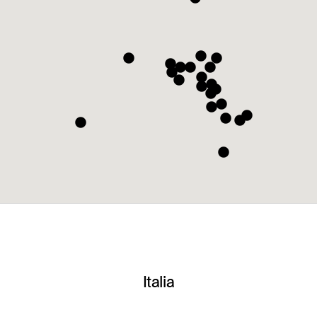
Italia