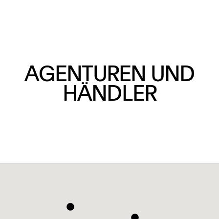
AGENTUREN UND
HÄNDLER