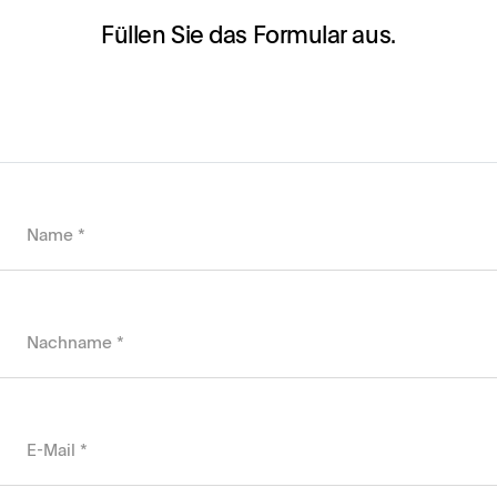
Füllen Sie das Formular aus.