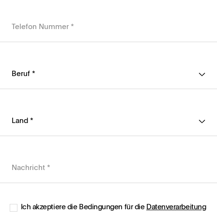
Ich akzeptiere die Bedingungen für die
Datenverarbeitung