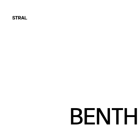
BENTH