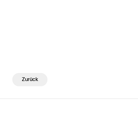
Zurück