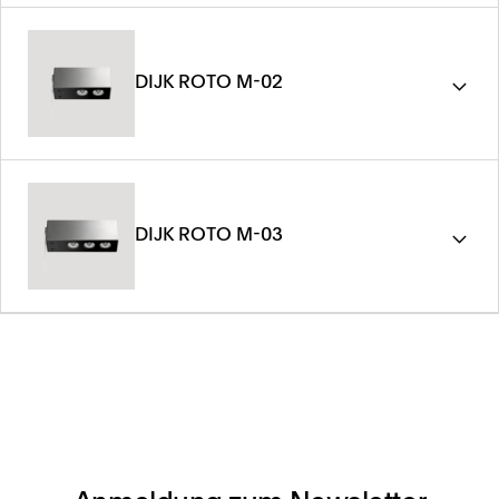
DIJK ROTO M-02
DIJK ROTO M-03