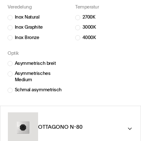
Veredelung
Temperatur
Inox Natural
2700K
Inox Graphite
3000K
Inox Bronze
4000K
Optik
Asymmetrisch breit
Asymmetrisches
Medium
Schmal asymmetrisch
OTTAGONO N-80