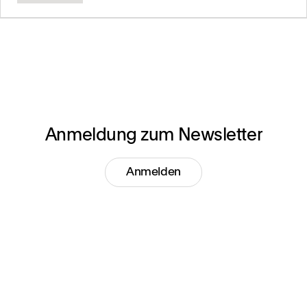
Anmeldung zum Newsletter
Anmelden