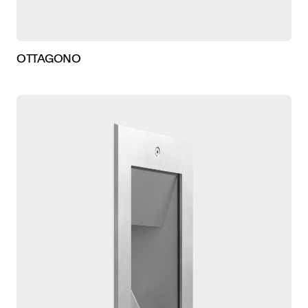
OTTAGONO