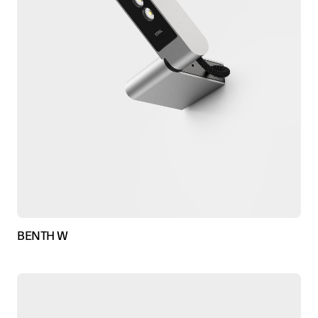
BENTH W