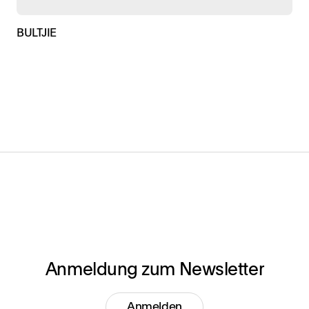
BULTJIE
Anmeldung zum Newsletter
Anmelden