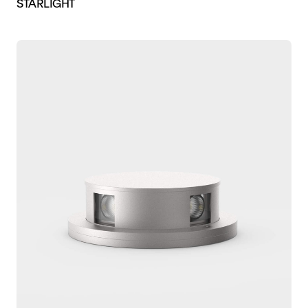
STARLIGHT