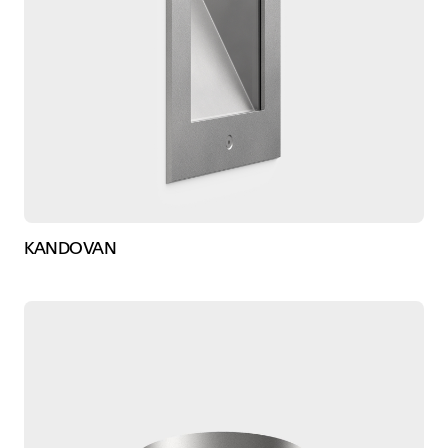
KANDOVAN