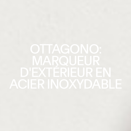
OTTAGONO
:
MARQUEUR
D'EXTÉRIEUR EN
ACIER INOXYDABLE