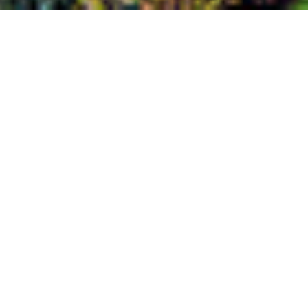
Versions