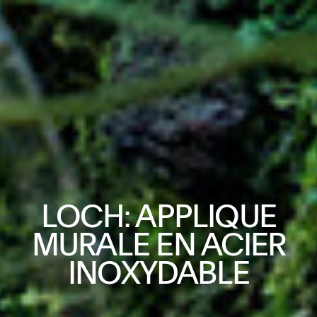
LOCH
:
APPLIQUE
MURALE EN ACIER
INOXYDABLE