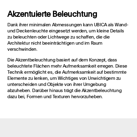
Akzentuierte Beleuchtung
Dank ihrer minimalen Abmessungen kann UBICA als Wand-
und Deckenleuchte eingesetzt werden, um kleine Details
zu beleuchten oder Lichtwege zu schaffen, die die
Architektur nicht beeinträchtigen und im Raum
verschwinden.
Die Akzentbeleuchtung basiert auf dem Konzept, dass
beleuchtete Flächen mehr Aufmerksamkeit erregen. Diese
Technik ermöglicht es, die Aufmerksamkeit auf bestimmte
Elemente zu lenken, um Wichtiges von Unwichtigem zu
unterscheiden und Objekte von ihrer Umgebung
abzuheben. Darüber hinaus trägt die Akzentbeleuchtung
dazu bei, Formen und Texturen hervorzuheben.