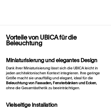
Vorteile von UBICA für die
Beleuchtung
Miniaturisierung und elegantes Design
Dank ihrer Miniaturisierung lässt sich die UBICA leicht in
jeden architektonischen Kontext integrieren. Ihre geringe
Größe macht sie unauffällig und elegant, ideal für die
Beleuchtung von Fassaden, Fensterbänken und Ecken
,
ohne die Gesamtästhetik zu beeinträchtigen.
Vielseitige Installation