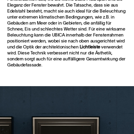
Eleganz der Fenster bewahrt. Die Tatsache, dass sie aus
Edelstahl besteht, macht sie auch ideal für die Beleuchtung
unter extremen klimatischen Bedingungen, wie z.B. in
Gebäuden am Meer oder in Gebieten, die anfällig für
Schnee, Eis und schlechtes Wetter sind. Für eine wirksame
Beleuchtung kann die UBICA innerhalb der Fensterrahmen
positioniert werden, wobei sie nach oben ausgerichtet wird
und die Optik der architektonischen
Lichtleiste
verwendet
wird. Diese Technik verbessert nicht nur die Ästhetik,
sondern sorgt auch für eine auffälligere Gesamtwirkung der
Gebäudefassade.