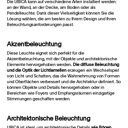
Die UBICA kann auf verschiedene Arten installiert werden:
an der Wand, an der Decke, am Boden oder als
Pendelleuchte. Dank dieser Vielseitigkeit können Sie die
Lösung wählen, die am besten zu Ihrem Design und Ihren
Beleuchtungsanforderungen passt.
Akzentbeleuchtung
Diese Leuchte eignet sich perfekt für die
Akzentbeleuchtung, mit der Objekte und architektonische
Elemente hervorgehoben werden
. Die diffuse Beleuchtung
und die Optik der Lichtlamellen
erzeugen ein Wechselspiel
von Licht und Schatten, das die Wahrnehmung von Formen
und Oberflächen verbessert und die Architektur definiert. So
können Objekte und Details hervorgehoben oder in
Bereichen wie Foyers und Empfangsräumen einzigartige
Stimmungen geschaffen werden.
Architektonische Beleuchtung
UBICA ist ideal, um architektonische Details
wie Bögen,