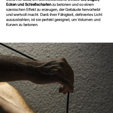
Ecken und Schießscharten
zu betonen und so einen
szenischen Effekt zu erzeugen, der Gebäude hervorhebt
und wertvoll macht. Dank ihrer Fähigkeit, definiertes Licht
auszustrahlen, ist sie perfekt geeignet, um Volumen und
Kurven zu betonen.