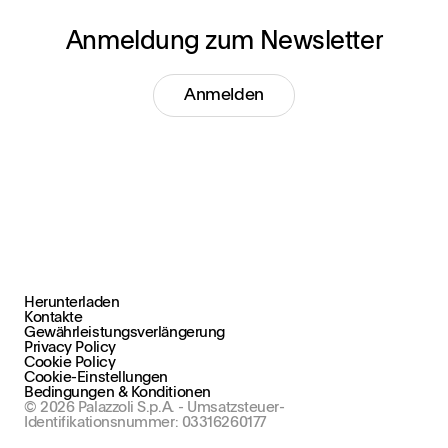
Anmeldung zum Newsletter
Anmelden
Herunterladen
Kontakte
Gewährleistungsverlängerung
Privacy Policy
Cookie Policy
Cookie-Einstellungen
Bedingungen & Konditionen
© 2026 Palazzoli S.p.A. - Umsatzsteuer-
Identifikationsnummer: 03316260177