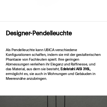
Designer-Pendelleuchte
Als Pendelleuchte kann UBICA verschiedene
Konfigurationen schaffen, indem sie mit der gestalterischen
Phantasie von Fachleuten spielt. Ihre geringen
Abmessungen verleihen ihr Eleganz und Raffinesse, und
das Material, aus dem sie besteht,
Edelstahl AISI 316L
,
ermöglicht es, sie auch in Wohnungen und Gebäuden in
Meeresnähe anzubringen.