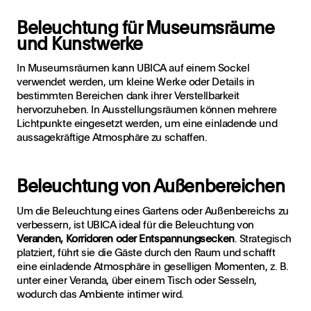
Beleuchtung für Museumsräume
und Kunstwerke
In Museumsräumen kann UBICA auf einem Sockel
verwendet werden, um kleine Werke oder Details in
bestimmten Bereichen dank ihrer Verstellbarkeit
hervorzuheben. In Ausstellungsräumen können mehrere
Lichtpunkte eingesetzt werden, um eine einladende und
aussagekräftige Atmosphäre zu schaffen.
Beleuchtung von Außenbereichen
Um die Beleuchtung eines Gartens oder Außenbereichs zu
verbessern, ist UBICA ideal für die Beleuchtung von
Veranden, Korridoren oder Entspannungsecken
. Strategisch
platziert, führt sie die Gäste durch den Raum und schafft
eine einladende Atmosphäre in geselligen Momenten, z. B.
unter einer Veranda, über einem Tisch oder Sesseln,
wodurch das Ambiente intimer wird.